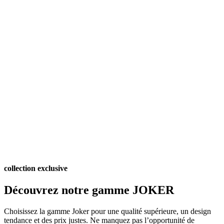
collection exclusive
Découvrez notre gamme JOKER
Choisissez la gamme Joker pour une qualité supérieure, un design
tendance et des prix justes. Ne manquez pas l’opportunité de