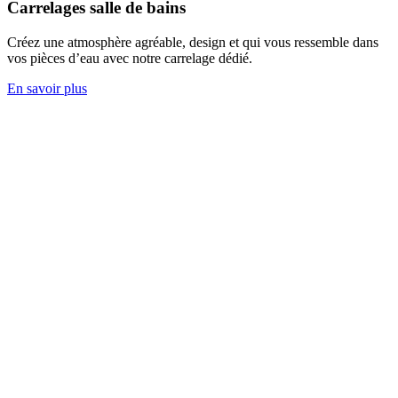
Carrelages salle de bains
Créez une atmosphère agréable, design et qui vous ressemble dans
vos pièces d’eau avec notre carrelage dédié.
En savoir plus