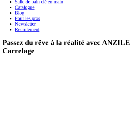
Salle de bain clé en main
Catalogue
Blog
Pour les pros
Newsletter
Recrutement
Passez du rêve à la réalité avec ANZILE
Carrelage