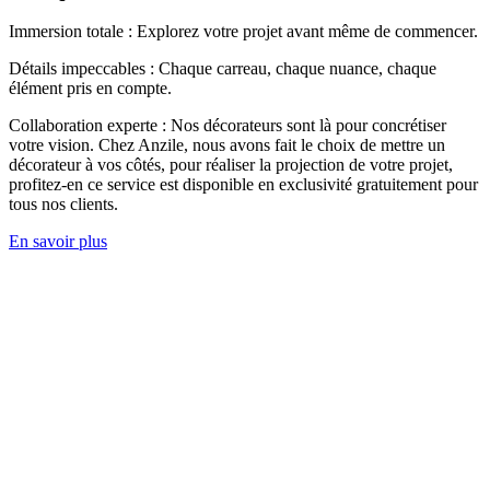
Immersion totale : Explorez votre projet avant même de commencer.
Détails impeccables : Chaque carreau, chaque nuance, chaque
élément pris en compte.
Collaboration experte : Nos décorateurs sont là pour concrétiser
votre vision. Chez Anzile, nous avons fait le choix de mettre un
décorateur à vos côtés, pour réaliser la projection de votre projet,
profitez-en ce service est disponible en exclusivité gratuitement pour
tous nos clients.
En savoir plus