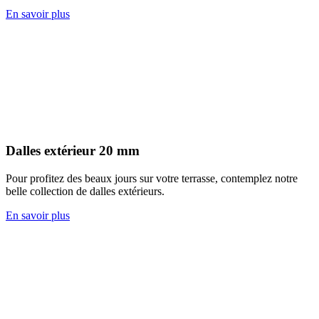
En savoir plus
Dalles extérieur 20 mm
Pour profitez des beaux jours sur votre terrasse, contemplez notre
belle collection de dalles extérieurs.
En savoir plus