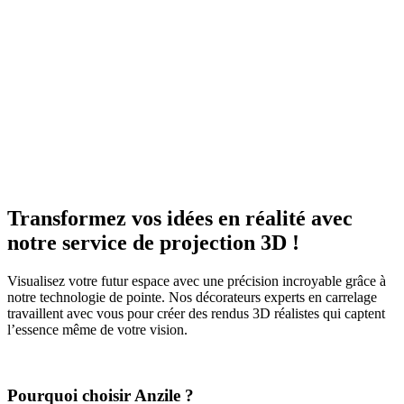
Réalisation 3D de votre projet
Transformez vos idées en réalité avec
notre service de projection 3D !
Visualisez votre futur espace avec une précision incroyable grâce à
notre technologie de pointe. Nos décorateurs experts en carrelage
travaillent avec vous pour créer des rendus 3D réalistes qui captent
l’essence même de votre vision.
Pourquoi choisir Anzile ?