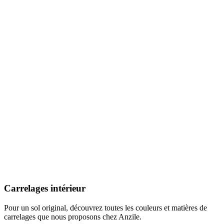
Nos Collections de Carrelages
Carrelages intérieur
Pour un sol original, découvrez toutes les couleurs et matières de
carrelages que nous proposons chez Anzile.