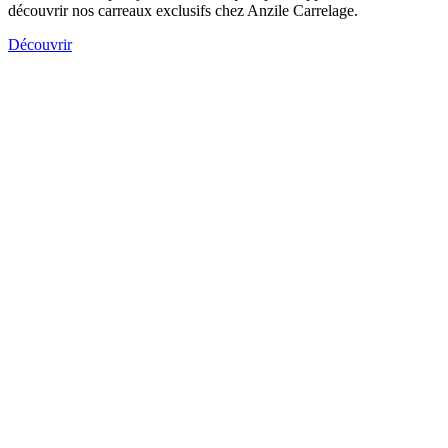
découvrir nos carreaux exclusifs chez Anzile Carrelage.
Découvrir