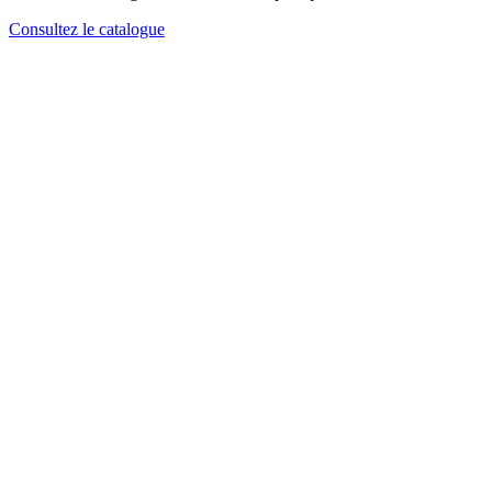
Consultez le catalogue