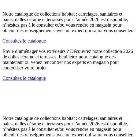
Notre catalogue de collections habitat : carrelages, sanitaires et
bains, dalles cérame et terrasses pour l’année 2026 est disponible,
n’hésitez pas à le consulter et/ou vous rendre en magasin pour
obtenir des renseignements avec un expert qui saura vous conseiller.
Consultez le catalogue
Envie d’aménager vos extérieurs ? Découvrez notre collection 2026
de dalles cérame et terrasses. Feuilletez notre catalogue dès
maintenant ou venez rencontrer nos experts en magasin pour
concrétiser votre projet.
Consultez le catalogue
Notre Catalogue Habitat 2026
Notre Catalogue des Terrasses 2026
Notre catalogue de collections habitat : carrelages, sanitaires et
bains, dalles cérame et terrasses pour l’année 2026 est disponible,
n’hésitez pas à le consulter et/ou vous rendre en magasin pour
obtenir des renseignements avec un expert qui saura vous conseiller.