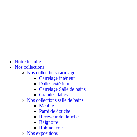
Notre histoire
Nos collections
Nos collections carrelage
Carrelage intérieur
Dalles extérieur
Carrelage Salle de bains
Grandes dalles
Nos collections salle de bains
Meuble
Paroi de douche
Receveur de douche
Baignoire
Robinetterie
Nos expositions