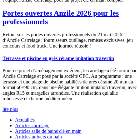
Portes ouvertes Anzile 2026 pour les
professionnels
Retour sur les portes ouvertes professionnels du 21 mai 2026
d’Anzile Carrelage : fournisseurs outillage, remises exclusives, jeu
concours et food truck. Une journée réussie !
Terrasse et piscine en grès cérame imitation travertin
Pour ce projet d’aménagement extérieur, le carrelage a été fourni par
Anzile Carrelage et posé par la société CFC. Au programme : une
terrasse et une plage de piscine habillées de grès cérame 20 mm au
format 60×90 cm, dans une élégante finition imitation travertin, avec
angles R15 et margelles arrondies. Une réalisation qui allie
robustesse et charme méditerranéen.
lire plus
Actualités
Articles carrelage
Articles salle de bains clé en main
Articles univers du bain