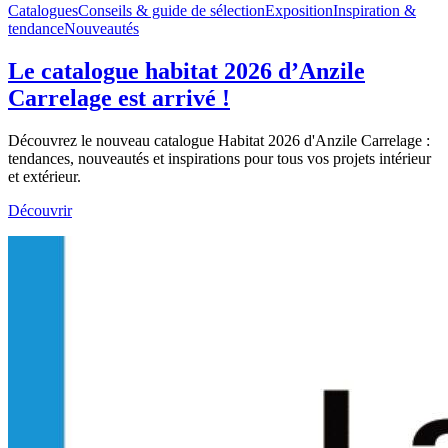
Catalogues
Conseils & guide de sélection
Exposition
Inspiration &
tendance
Nouveautés
Le catalogue habitat 2026 d’Anzile
Carrelage est arrivé !
Découvrez le nouveau catalogue Habitat 2026 d'Anzile Carrelage :
tendances, nouveautés et inspirations pour tous vos projets intérieur
et extérieur.
Découvrir