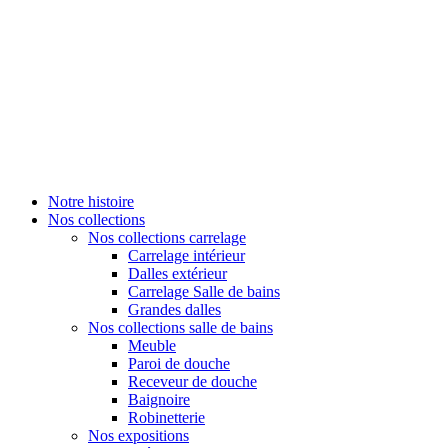
Notre histoire
Nos collections
Nos collections carrelage
Carrelage intérieur
Dalles extérieur
Carrelage Salle de bains
Grandes dalles
Nos collections salle de bains
Meuble
Paroi de douche
Receveur de douche
Baignoire
Robinetterie
Nos expositions