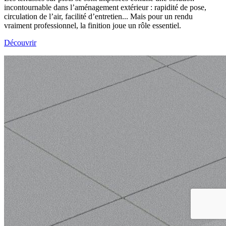
incontournable dans l’aménagement extérieur : rapidité de pose,
circulation de l’air, facilité d’entretien... Mais pour un rendu
vraiment professionnel, la finition joue un rôle essentiel.
Découvrir