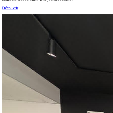
Découvrir