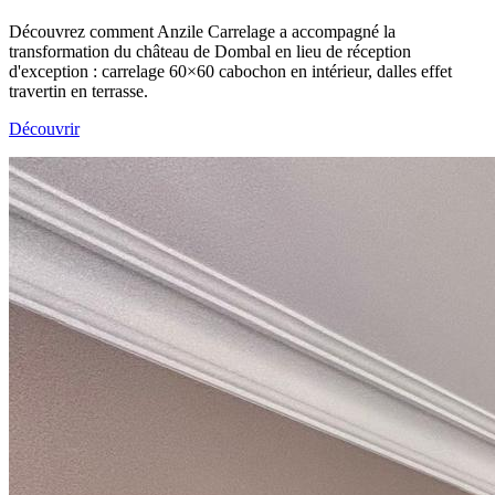
Découvrez comment Anzile Carrelage a accompagné la
transformation du château de Dombal en lieu de réception
d'exception : carrelage 60×60 cabochon en intérieur, dalles effet
travertin en terrasse.
Découvrir