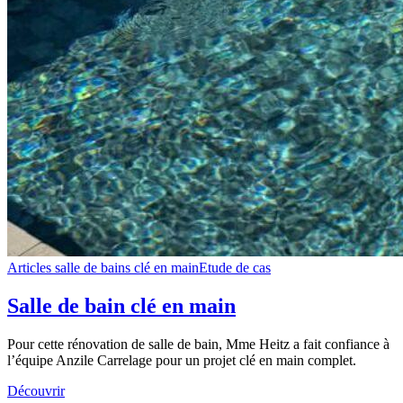
Articles salle de bains clé en main
Etude de cas
Salle de bain clé en main
Pour cette rénovation de salle de bain, Mme Heitz a fait confiance à
l’équipe Anzile Carrelage pour un projet clé en main complet.
Découvrir