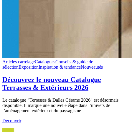
Articles carrelage
Catalogues
Conseils & guide de
sélection
Exposition
Inspiration & tendance
Nouveautés
Découvrez le nouveau Catalogue
Terrasses & Extérieurs 2026
Le catalogue "Terrasses & Dalles Cérame 2026" est désormais
disponible. Il marque une nouvelle étape dans l’univers de
l’aménagement extérieur et du paysagisme.
Découvrir