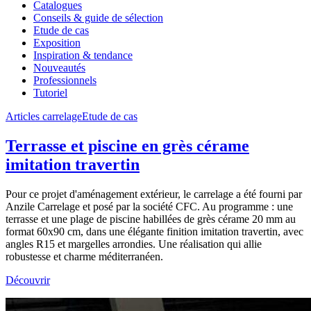
Catalogues
Conseils & guide de sélection
Etude de cas
Exposition
Inspiration & tendance
Nouveautés
Professionnels
Tutoriel
Articles carrelage
Etude de cas
Terrasse et piscine en grès cérame
imitation travertin
Pour ce projet d'aménagement extérieur, le carrelage a été fourni par
Anzile Carrelage et posé par la société CFC. Au programme : une
terrasse et une plage de piscine habillées de grès cérame 20 mm au
format 60x90 cm, dans une élégante finition imitation travertin, avec
angles R15 et margelles arrondies. Une réalisation qui allie
robustesse et charme méditerranéen.
Découvrir