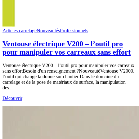
Articles carrelage
Nouveautés
Professionnels
Ventouse électrique V200 – l’outil pro
pour manipuler vos carreaux sans effort
Ventouse électrique V200 – l’outil pro pour manipuler vos carreaux
sans effortBesoin d'un renseignement ?NouveautéVentouse V2000,
l’outil qui change la donne sur chantier Dans le domaine du
carrelage et de la pose de matériaux de surface, la manipulation
des...
Découvrir