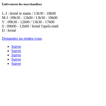
Enlèvement des marchandises
L-J : fermé le matin / 13h30 - 18h00
M-J : 09h30 - 12h00 / 13h30 - 18h00
V : 09h30 - 12h00 / 13h30 - 17h00
S : 09h00 - 12h00 / fermé l'après-midi
D : fermé
Demandez un rendez-vous
Suivre
Suivre
Suivre
Suivre
Suivre