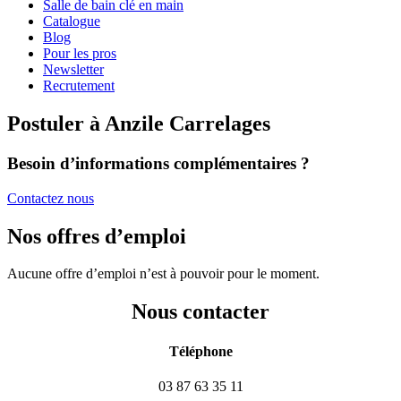
Salle de bain clé en main
Catalogue
Blog
Pour les pros
Newsletter
Recrutement
Postuler à Anzile Carrelages
Besoin d’informations complémentaires ?
Contactez nous
Nos offres d’emploi
Aucune offre d’emploi n’est à pouvoir pour le moment.
Nous contacter
Téléphone
03 87 63 35 11