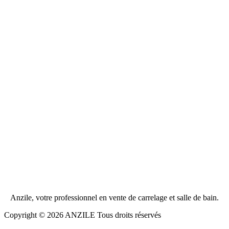
Anzile, votre professionnel en vente de carrelage et salle de bain.
Copyright © 2026 ANZILE Tous droits réservés