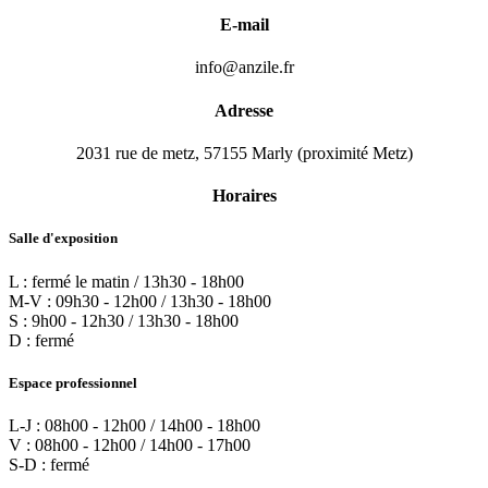
E-mail
info@anzile.fr
Adresse
2031 rue de metz, 57155 Marly (proximité Metz)
Horaires
Salle d'exposition
L : fermé le matin / 13h30 - 18h00
M-V : 09h30 - 12h00 / 13h30 - 18h00
S : 9h00 - 12h30 / 13h30 - 18h00
D : fermé
Espace professionnel
L-J : 08h00 - 12h00 / 14h00 - 18h00
V : 08h00 - 12h00 / 14h00 - 17h00
S-D : fermé