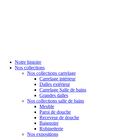
Notre histoire
Nos collections
Nos collections carrelage
Carrelage intérieur
Dalles extérieur
Carrelage Salle de bains
Grandes dalles
Nos collections salle de bains
Meuble
Paroi de douche
Receveur de douche
Baignoire
Robinetterie
Nos expositions