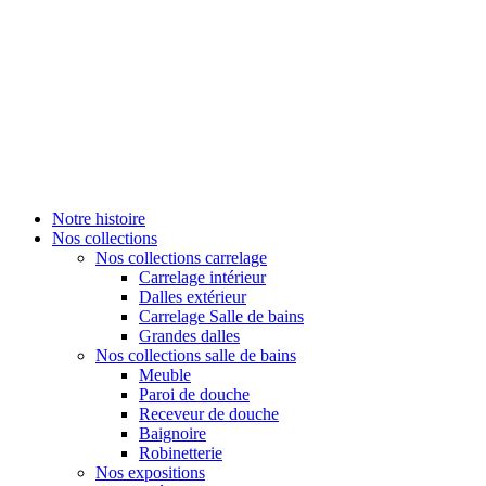
Notre histoire
Nos collections
Nos collections carrelage
Carrelage intérieur
Dalles extérieur
Carrelage Salle de bains
Grandes dalles
Nos collections salle de bains
Meuble
Paroi de douche
Receveur de douche
Baignoire
Robinetterie
Nos expositions