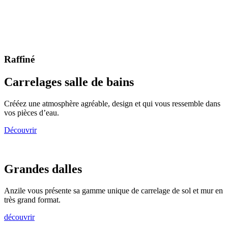
Raffiné
Carrelages salle de bains
Crééez une atmosphère agréable, design et qui vous ressemble dans
vos pièces d’eau.
Découvrir
Grandes dalles
Anzile vous présente sa gamme unique de carrelage de sol et mur en
très grand format.
découvrir