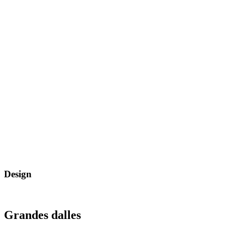
Design
Grandes dalles