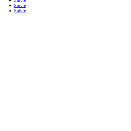
Suivre
Suivre
Suivre