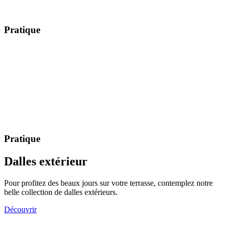
Pratique
Pratique
Dalles extérieur
Pour profitez des beaux jours sur votre terrasse, contemplez notre
belle collection de dalles extérieurs.
Découvrir