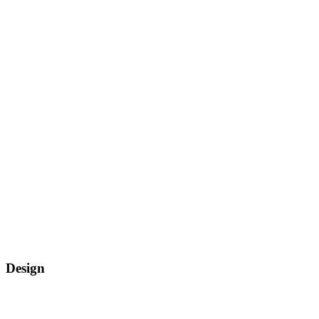
Design