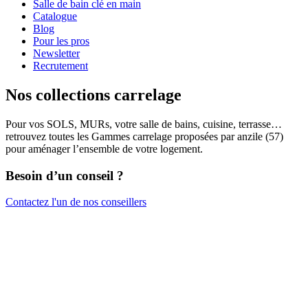
Salle de bain clé en main
Catalogue
Blog
Pour les pros
Newsletter
Recrutement
Nos collections carrelage
Pour vos SOLS, MURs, votre salle de bains, cuisine, terrasse…
retrouvez toutes les Gammes carrelage proposées par anzile (57)
pour aménager l’ensemble de votre logement.
Besoin d’un conseil ?
Contactez l'un de nos conseillers