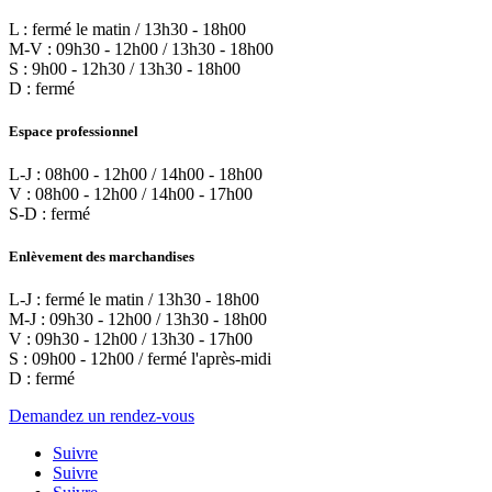
L : fermé le matin / 13h30 - 18h00
M-V : 09h30 - 12h00 / 13h30 - 18h00
S : 9h00 - 12h30 / 13h30 - 18h00
D : fermé
Espace professionnel
L-J : 08h00 - 12h00 / 14h00 - 18h00
V : 08h00 - 12h00 / 14h00 - 17h00
S-D : fermé
Enlèvement des marchandises
L-J : fermé le matin / 13h30 - 18h00
M-J : 09h30 - 12h00 / 13h30 - 18h00
V : 09h30 - 12h00 / 13h30 - 17h00
S : 09h00 - 12h00 / fermé l'après-midi
D : fermé
Demandez un rendez-vous
Suivre
Suivre