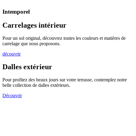
Intemporel
Carrelages intérieur
Pour un sol original, découvrez toutes les couleurs et matières de
carrelage que nous proposons.
découvrir
Dalles extérieur
Pour profitez des beaux jours sur votre terrasse, contemplez notre
belle collection de dalles extérieurs.
Découvrir