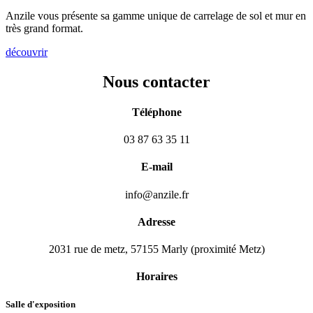
Anzile vous présente sa gamme unique de carrelage de sol et mur en
très grand format.
découvrir
Nous contacter
Téléphone
03 87 63 35 11
E-mail
info@anzile.fr
Adresse
2031 rue de metz, 57155 Marly (proximité Metz)
Horaires
Salle d'exposition