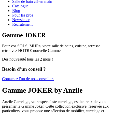
Salle de bain clé en main
Catalogue
Blog
Pour les pros
Newsletter
Recrutement
Gamme JOKER
Pour vos SOLS, MURs, votre salle de bains, cuisine, terrasse…
retrouvez NOTRE nouvelle Gamme.
Des nouveauté tous les 2 mois !
Besoin d’un conseil ?
Contactez l'un de nos conseillers
Gamme JOKER by Anzile
Anzile Carrelage, votre spécialiste carrelage, est heureux de vous
présenter la Gamme Joker. Cette collection exclusive, réservée aux
particuliers, vous propose une sélection de mobilier, carrelage et