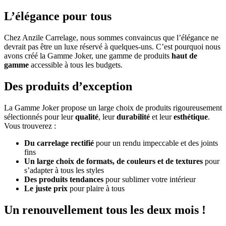
L’élégance pour tous
Chez Anzile Carrelage, nous sommes convaincus que l’élégance ne
devrait pas être un luxe réservé à quelques-uns. C’est pourquoi nous
avons créé la Gamme Joker, une gamme de produits
haut de
gamme
accessible à tous les budgets.
Des produits d’exception
La Gamme Joker propose un large choix de produits rigoureusement
sélectionnés pour leur
qualité
, leur
durabilité
et leur
esthétique
.
Vous trouverez :
Du carrelage rectifié
pour un rendu impeccable et des joints
fins
Un large choix de formats, de couleurs et de textures
pour
s’adapter à tous les styles
Des produits tendances
pour sublimer votre intérieur
Le juste prix
pour plaire à tous
Un renouvellement tous les deux mois !