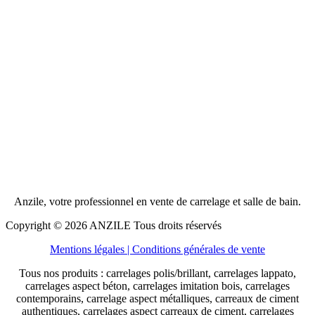
Anzile, votre professionnel en vente de carrelage et salle de bain.
Copyright © 2026 ANZILE Tous droits réservés
Mentions légales
| Conditions générales de vente
Tous nos produits : carrelages polis/brillant, carrelages lappato,
carrelages aspect béton, carrelages imitation bois, carrelages
contemporains, carrelage aspect métalliques, carreaux de ciment
authentiques, carrelages aspect carreaux de ciment, carrelages