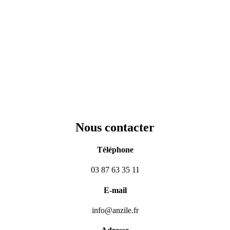
Nous contacter
Téléphone
03 87 63 35 11
E-mail
info@anzile.fr