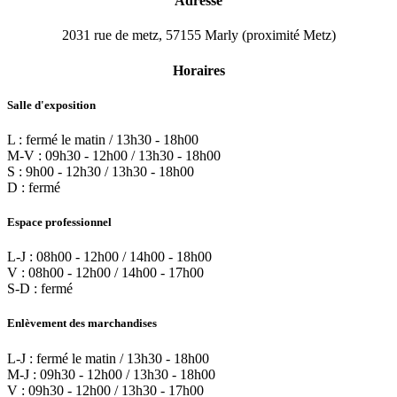
Adresse
2031 rue de metz, 57155 Marly (proximité Metz)
Horaires
Salle d'exposition
L : fermé le matin / 13h30 - 18h00
M-V : 09h30 - 12h00 / 13h30 - 18h00
S : 9h00 - 12h30 / 13h30 - 18h00
D : fermé
Espace professionnel
L-J : 08h00 - 12h00 / 14h00 - 18h00
V : 08h00 - 12h00 / 14h00 - 17h00
S-D : fermé
Enlèvement des marchandises
L-J : fermé le matin / 13h30 - 18h00
M-J : 09h30 - 12h00 / 13h30 - 18h00
V : 09h30 - 12h00 / 13h30 - 17h00