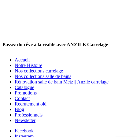
Passez du rêve à la réalité avec ANZILE Carrelage
Accueil
Notre Histoire
Nos collections carrelage
Nos collections salle de bains
Rénovation salle de bain Metz || Anzile carrelage
Catalogue
Promotions
Contact
Recrutement old
Blog
Professionnels
Newsletter
Facebook
Instagram