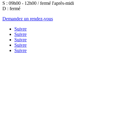
S : 09h00 - 12h00 / fermé l'après-midi
D : fermé
Demandez un rendez-vous
Suivre
Suivre
Suivre
Suivre
Suivre