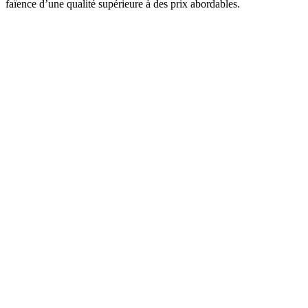
faïence d’une qualité supérieure à des prix abordables.