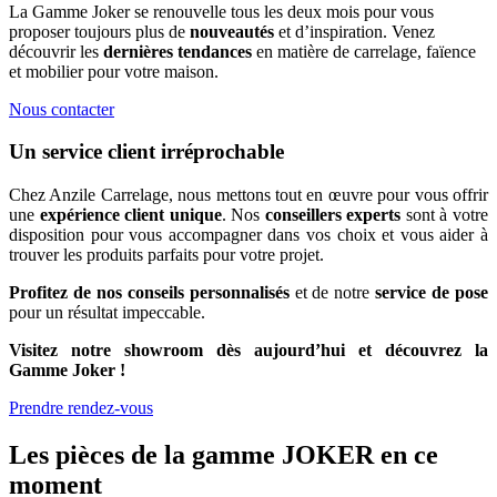
La Gamme Joker se renouvelle tous les deux mois pour vous
proposer toujours plus de
nouveautés
et d’inspiration. Venez
découvrir les
dernières tendances
en matière de carrelage, faïence
et mobilier pour votre maison.
Nous contacter
Un service client irréprochable
Chez Anzile Carrelage, nous mettons tout en œuvre pour vous offrir
une
expérience client unique
. Nos
conseillers experts
sont à votre
disposition pour vous accompagner dans vos choix et vous aider à
trouver les produits parfaits pour votre projet.
Profitez de nos conseils personnalisés
et de notre
service de pose
pour un résultat impeccable.
Visitez notre showroom dès aujourd’hui et découvrez la
Gamme Joker !
Prendre rendez-vous
Les pièces de la gamme JOKER en ce
moment