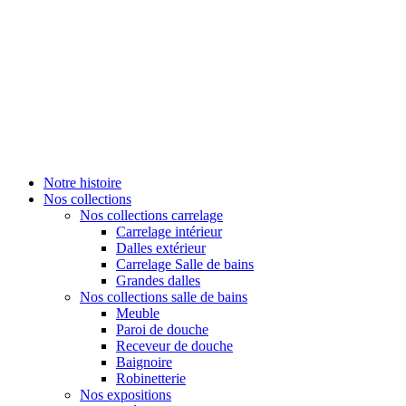
Notre histoire
Nos collections
Nos collections carrelage
Carrelage intérieur
Dalles extérieur
Carrelage Salle de bains
Grandes dalles
Nos collections salle de bains
Meuble
Paroi de douche
Receveur de douche
Baignoire
Robinetterie
Nos expositions