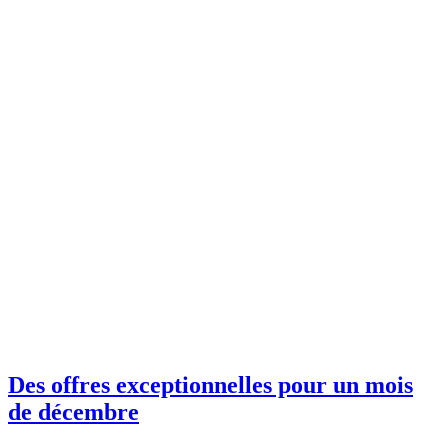
Des offres exceptionnelles pour un mois
de décembre