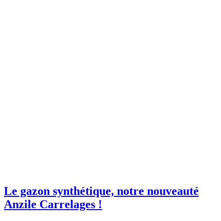
Le gazon synthétique, notre nouveauté
Anzile Carrelages !