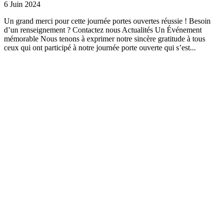
6 Juin 2024
Un grand merci pour cette journée portes ouvertes réussie ! Besoin
d’un renseignement ? Contactez nous Actualités Un Événement
mémorable Nous tenons à exprimer notre sincère gratitude à tous
ceux qui ont participé à notre journée porte ouverte qui s’est...