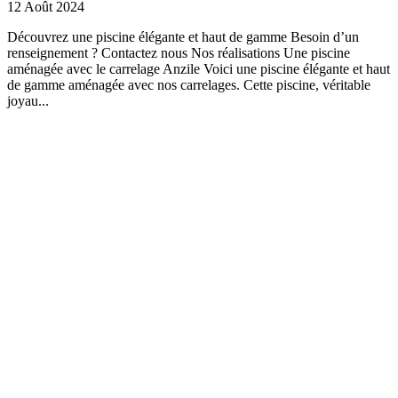
12 Août 2024
Découvrez une piscine élégante et haut de gamme Besoin d’un
renseignement ? Contactez nous Nos réalisations Une piscine
aménagée avec le carrelage Anzile Voici une piscine élégante et haut
de gamme aménagée avec nos carrelages. Cette piscine, véritable
joyau...