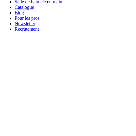
Salle de bain clé en main
Catalogue
Blog
Pour les pros
Newsletter
Recrutement