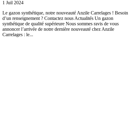
1 Juil 2024
Le gazon synthétique, notre nouveauté Anzile Carrelages ! Besoin
d’un renseignement ? Contactez nous Actualités Un gazon
synthétique de qualité supérieure Nous sommes ravis de vous
annoncer l’arrivée de notre dernière nouveauté chez Anzile
Carrelages : le...