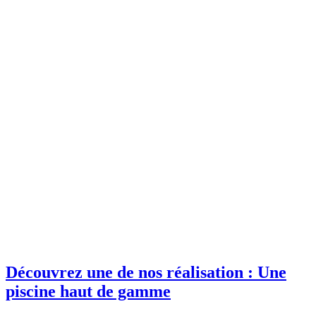
Découvrez une de nos réalisation : Une
piscine haut de gamme