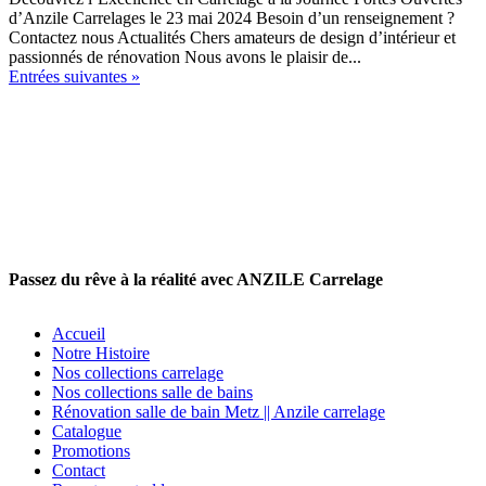
d’Anzile Carrelages le 23 mai 2024 Besoin d’un renseignement ?
Contactez nous Actualités Chers amateurs de design d’intérieur et
passionnés de rénovation Nous avons le plaisir de...
Entrées suivantes »
Passez du rêve à la réalité avec ANZILE Carrelage
Accueil
Notre Histoire
Nos collections carrelage
Nos collections salle de bains
Rénovation salle de bain Metz || Anzile carrelage
Catalogue
Promotions
Contact