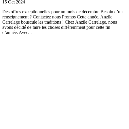
15 Oct 2024
Des offres exceptionnelles pour un mois de décembre Besoin d’un
renseignement ? Contactez nous Promos Cette année, Anzile
Carrelage bouscule les traditions ! Chez Anzile Carrelage, nous
avons décidé de faire les choses différemment pour cette fin
d’année. Avec...