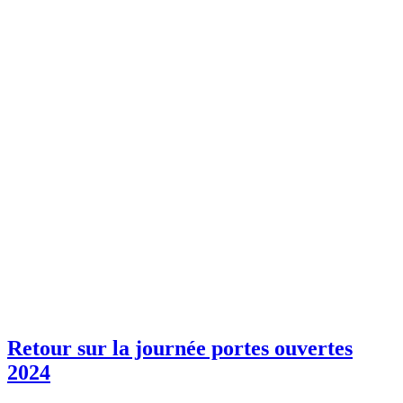
Retour sur la journée portes ouvertes
2024