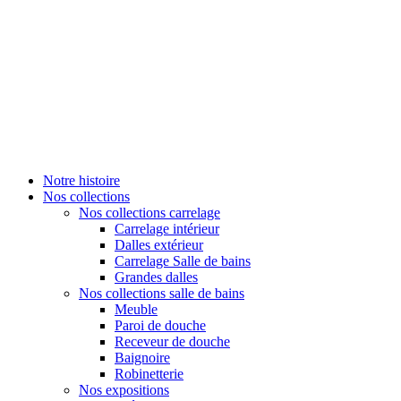
Notre histoire
Nos collections
Nos collections carrelage
Carrelage intérieur
Dalles extérieur
Carrelage Salle de bains
Grandes dalles
Nos collections salle de bains
Meuble
Paroi de douche
Receveur de douche
Baignoire
Robinetterie
Nos expositions