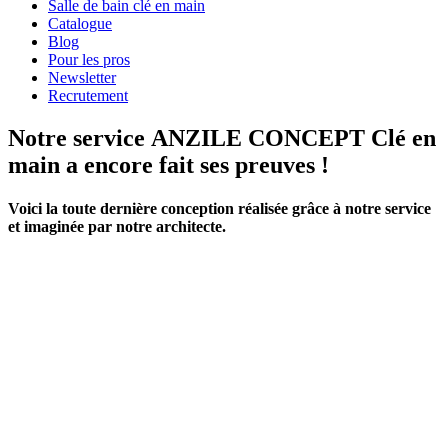
Salle de bain clé en main
Catalogue
Blog
Pour les pros
Newsletter
Recrutement
Notre service ANZILE CONCEPT Clé en
main a encore fait ses preuves !
Voici la toute dernière conception réalisée grâce à notre service
et imaginée par notre architecte.