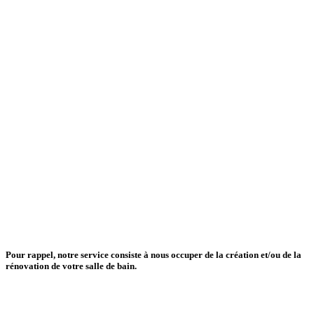
Pour rappel, notre service consiste à nous occuper de la
création
et/ou de la
rénovation
de
votre salle de bain
.