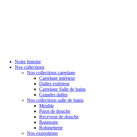
Notre histoire
Nos collections
Nos collections carrelage
Carrelage intérieur
Dalles extérieur
Carrelage Salle de bains
Grandes dalles
Nos collections salle de bains
Meuble
Paroi de douche
Receveur de douche
Baignoire
Robinetterie
Nos expositions